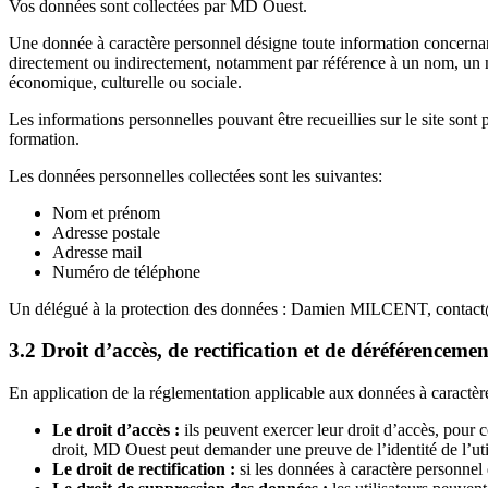
Vos données sont collectées par MD Ouest.
Une donnée à caractère personnel désigne toute information concernant 
directement ou indirectement, notamment par référence à un nom, un nu
économique, culturelle ou sociale.
Les informations personnelles pouvant être recueillies sur le site sont 
formation.
Les données personnelles collectées sont les suivantes:
Nom et prénom
Adresse postale
Adresse mail
Numéro de téléphone
Un délégué à la protection des données : Damien MILCENT,
contac
3.2 Droit d’accès, de rectification et de déréférenceme
En application de la réglementation applicable aux données à caractère 
Le droit d’accès :
ils peuvent exercer leur droit d’accès, pour 
droit, MD Ouest peut demander une preuve de l’identité de l’utili
Le droit de rectification :
si les données à caractère personnel