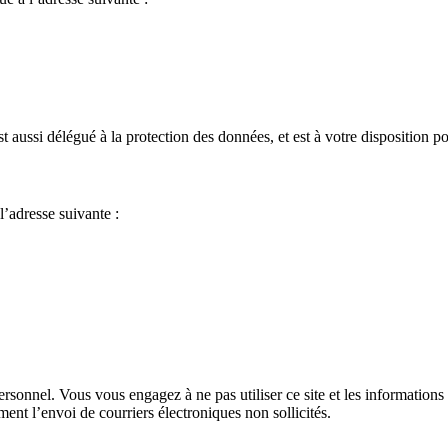
aussi délégué à la protection des données, et est à votre disposition po
’adresse suivante :
personnel. Vous vous engagez à ne pas utiliser ce site et les information
ment l’envoi de courriers électroniques non sollicités.