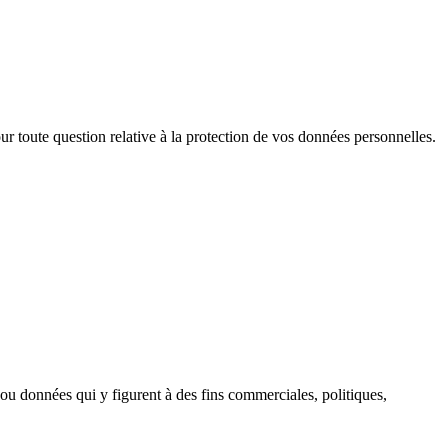
ur toute question relative à la protection de vos données personnelles.
s ou données qui y figurent à des fins commerciales, politiques,