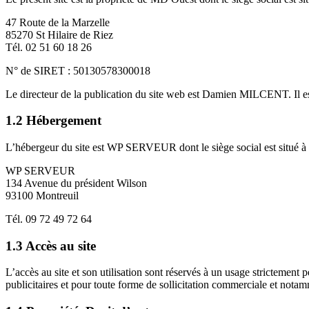
47 Route de la Marzelle
85270 St Hilaire de Riez
Tél. 02 51 60 18 26
N° de SIRET : 50130578300018
Le directeur de la publication du site web est Damien MILCENT. Il est 
1.2 Hébergement
L’hébergeur du site est WP SERVEUR dont le siège social est situé à l
WP SERVEUR
134 Avenue du président Wilson
93100 Montreuil
Tél. 09 72 49 72 64
1.3 Accès au site
L’accès au site et son utilisation sont réservés à un usage strictement 
publicitaires et pour toute forme de sollicitation commerciale et notam