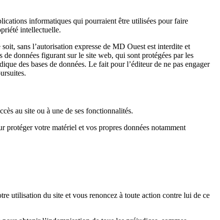
ications informatiques qui pourraient être utilisées pour faire
priété intellectuelle.
 soit, sans l’autorisation expresse de MD Ouest est interdite et
s de données figurant sur le site web, qui sont protégées par les
ridique des bases de données. Le fait pour l’éditeur de ne pas engager
ursuites.
cès au site ou à une de ses fonctionnalités.
pour protéger votre matériel et vos propres données notamment
utilisation du site et vous renoncez à toute action contre lui de ce